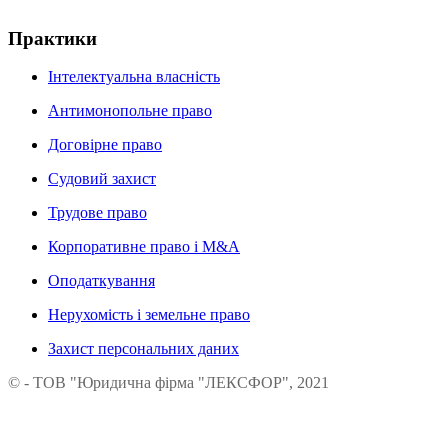
Практики
Інтелектуальна власність
Антимонопольне право
Договірне право
Судовий захист
Трудове право
Корпоративне право і М&A
Оподаткування
Нерухомість і земельне право
Захист персональних даних
© - ТОВ "Юридична фірма "ЛЕКСФОР", 2021